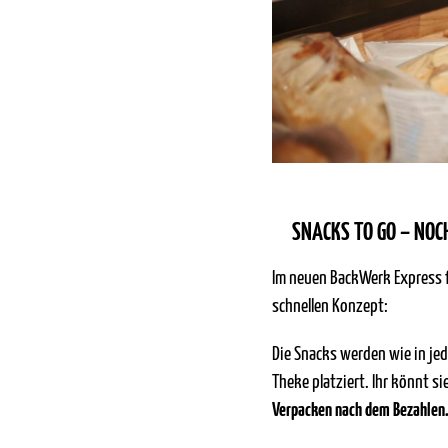
SNACKS TO GO – NOC
Im neuen BackWerk Express 
schnellen Konzept:
Die Snacks werden wie in jed
Theke platziert. Ihr könnt 
Verpacken nach dem Bezahlen