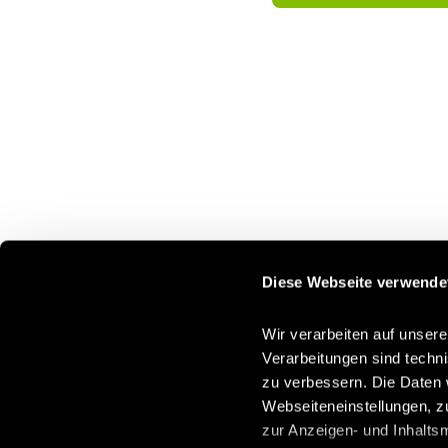
Diese Webseite verwende
Wir verarbeiten auf unsere
Verarbeitungen sind techn
zu verbessern. Die Daten 
Webseiteneinstellungen, z
zur Anzeigen- und Inhalts