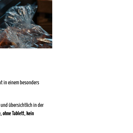
nt in einem besonders
und übersichtlich in der
 ohne Tablett, kein