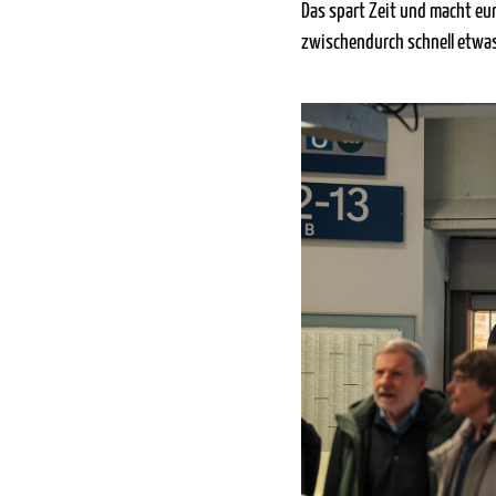
Das spart Zeit und macht eur
zwischendurch schnell etwa