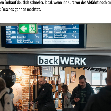
en Einkauf deutlich schneller. Ideal, wenn ihr kurz vor der Abfahrt noch 
s Frisches gönnen möchtet.