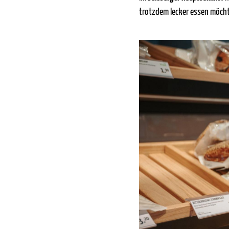
trotzdem lecker essen möch