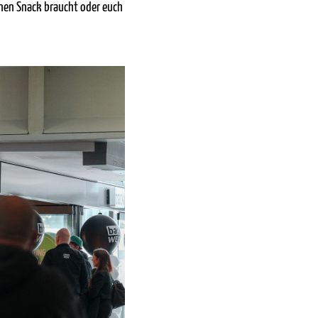
einen Snack braucht oder euch