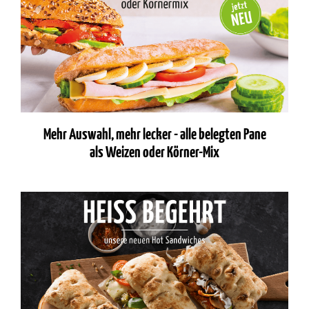
Mehr Auswahl, mehr lecker - alle belegten Pane
als Weizen oder Körner-Mix