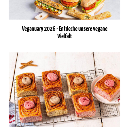
Veganuary 2026 - Entdecke unsere vegane
Vielfalt