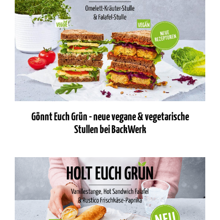
Gönnt Euch Grün - neue vegane & vegetarische
Stullen bei BackWerk