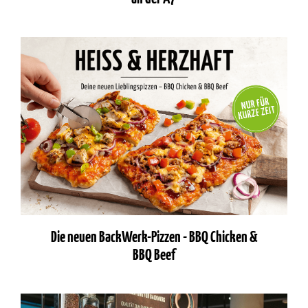
Die neuen BackWerk-Pizzen - BBQ Chicken &
BBQ Beef