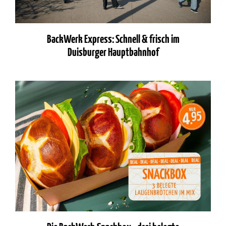
BackWerk Express: Schnell & frisch im
Duisburger Hauptbahnhof