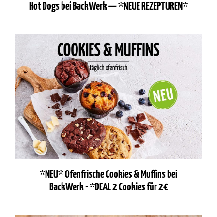
Hot Dogs bei BackWerk — *NEUE REZEPTUREN*
*NEU* Ofenfrische Cookies & Muffins bei
BackWerk - *DEAL 2 Cookies für 2€