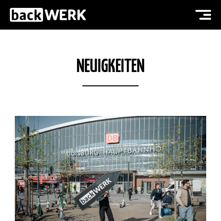
NEUIGKEITEN