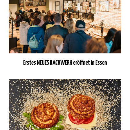
Erstes NEUES BACKWERK eröffnet in Essen