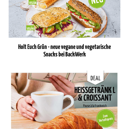
Holt Euch Grün - neue vegane und vegetarische
Snacks bei BackWerk