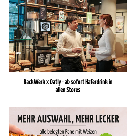
BackWerk x Oatly - ab sofort Haferdrink in
allen Stores