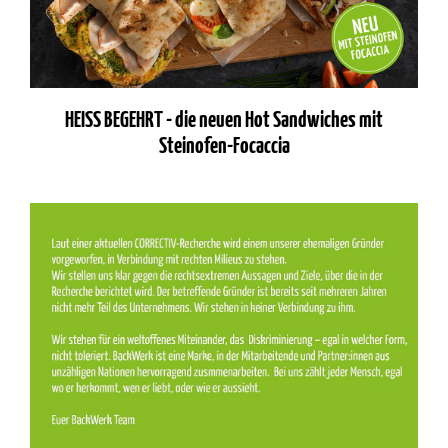
HEISS BEGEHRT - die neuen Hot Sandwiches mit
Steinofen-Focaccia