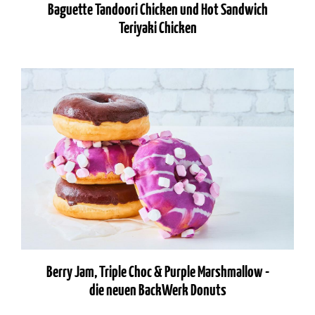
Baguette Tandoori Chicken und Hot Sandwich
Teriyaki Chicken
Berry Jam, Triple Choc & Purple Marshmallow -
die neuen BackWerk Donuts