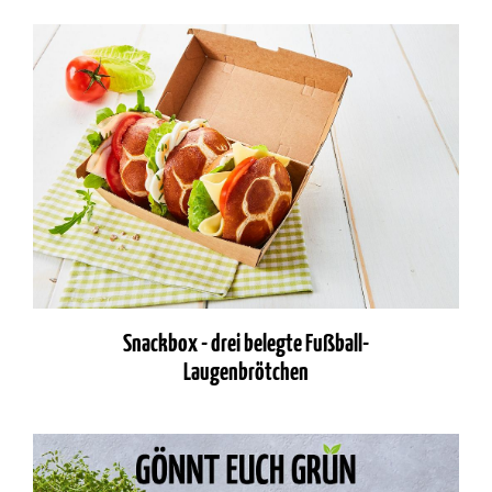
Snackbox - drei belegte Fußball-
Laugenbrötchen