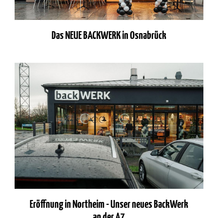
Das NEUE BACKWERK in Osnabrück
Eröffnung in Northeim - Unser neues BackWerk
an der A7