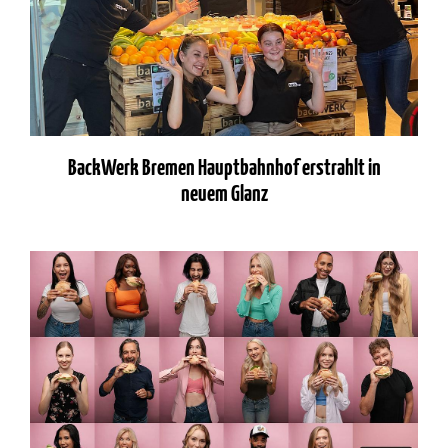
BackWerk Bremen Hauptbahnhof erstrahlt in
neuem Glanz