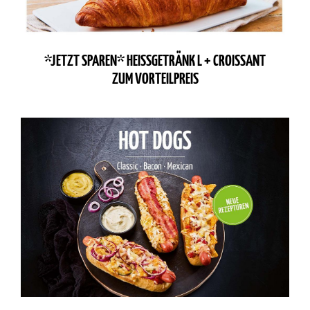
*JETZT SPAREN* HEISSGETRÄNK L + CROISSANT
ZUM VORTEILPREIS