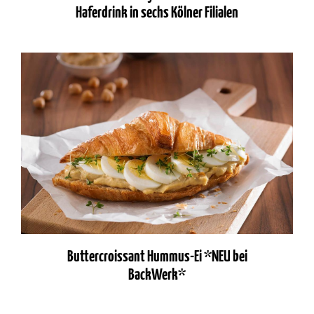
Haferdrink in sechs Kölner Filialen
Buttercroissant Hummus-Ei *NEU bei
BackWerk*