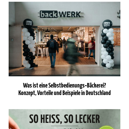
Was ist eine Selbstbedienungs‑Bäckerei?
Konzept, Vorteile und Beispiele in Deutschland