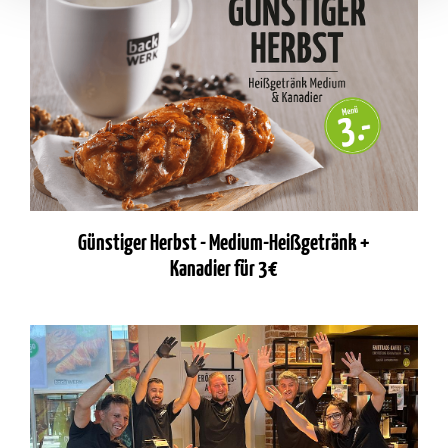
Günstiger Herbst - Medium-Heißgetränk +
Kanadier für 3€