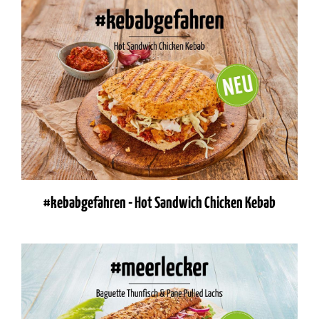
#kebabgefahren - Hot Sandwich Chicken Kebab