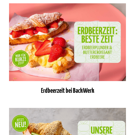
Erdbeerzeit bei BackWerk