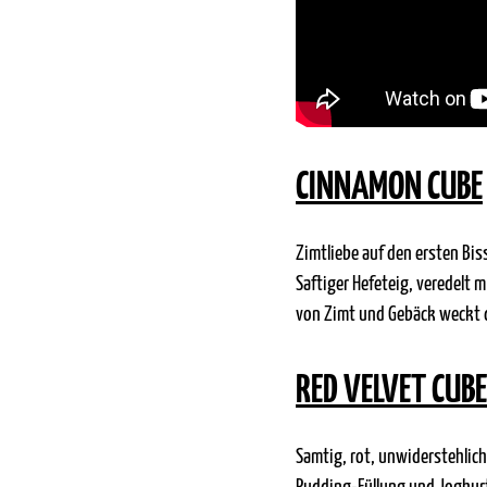
CINNAMON CUBE
Zimtliebe auf den ersten Bis
Saftiger Hefeteig, veredelt 
von Zimt und Gebäck weckt 
RED VELVET CUBE
Samtig, rot, unwiderstehlich: