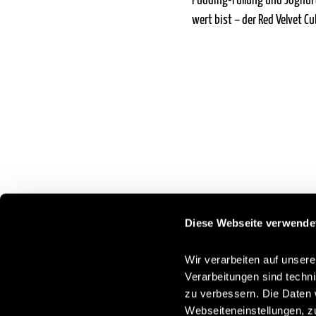
Pudding-Füllung und Joghurt
wert bist – der Red Velvet C
Diese Webseite verwende
Wir verarbeiten auf unsere
Verarbeitungen sind techn
zu verbessern. Die Daten 
Webseiteneinstellungen, z