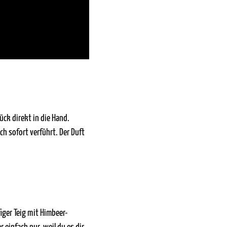
ück direkt in die Hand.
ch sofort verführt. Der Duft
figer Teig mit Himbeer-