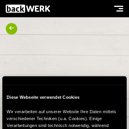
Diese Webseite verwendet Cookies
Wir verarbeiten auf unserer Website Ihre Daten mittels
verschiedener Techniken (u.a. Cookies). Einige
Verarbeitungen sind technisch notwendig, während