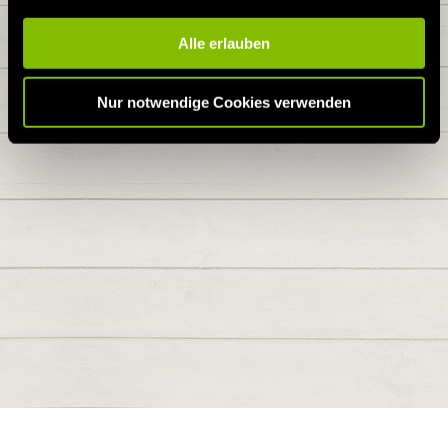
Alle erlauben
Nur notwendige Cookies verwenden